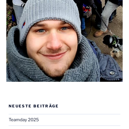
NEUESTE BEITRÄGE
Teamday 2025