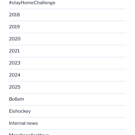
#stayHomeChallenge
2018
2019
2020
2021
2023
2024
2025
Boßeln
Eishockey
Internal news