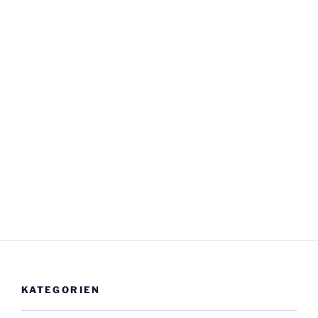
KATEGORIEN