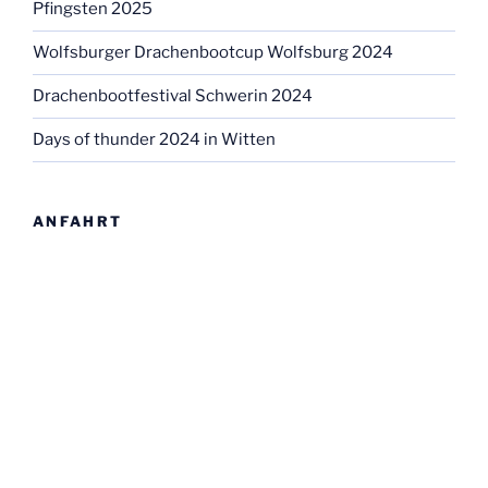
Pfingsten 2025
Wolfsburger Drachenbootcup Wolfsburg 2024
Drachenbootfestival Schwerin 2024
Days of thunder 2024 in Witten
ANFAHRT