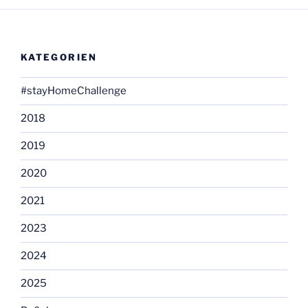
KATEGORIEN
#stayHomeChallenge
2018
2019
2020
2021
2023
2024
2025