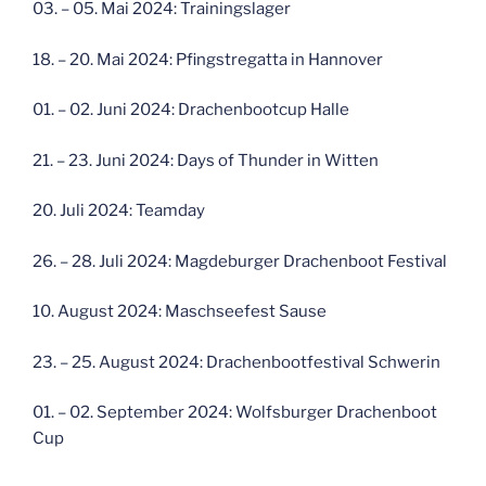
03. – 05. Mai 2024: Trainingslager
18. – 20. Mai 2024: Pfingstregatta in Hannover
01. – 02. Juni 2024: Drachenbootcup Halle
21. – 23. Juni 2024: Days of Thunder in Witten
20. Juli 2024: Teamday
26. – 28. Juli 2024: Magdeburger Drachenboot Festival
10. August 2024: Maschseefest Sause
23. – 25. August 2024: Drachenbootfestival Schwerin
01. – 02. September 2024: Wolfsburger Drachenboot
Cup