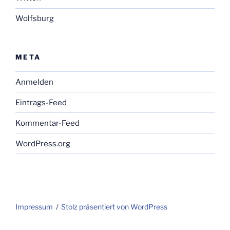
Wolfsburg
META
Anmelden
Eintrags-Feed
Kommentar-Feed
WordPress.org
Impressum
Stolz präsentiert von WordPress