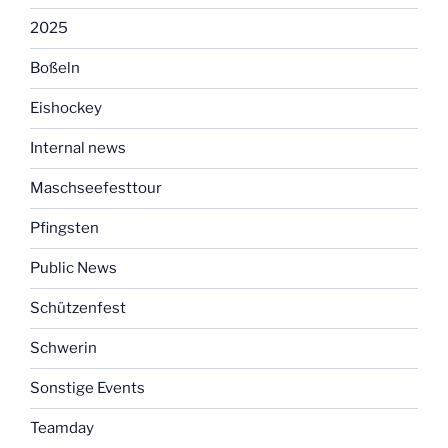
2025
Boßeln
Eishockey
Internal news
Maschseefesttour
Pfingsten
Public News
Schützenfest
Schwerin
Sonstige Events
Teamday