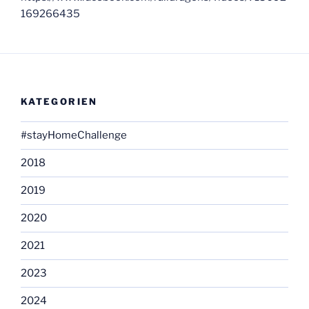
169266435
KATEGORIEN
#stayHomeChallenge
2018
2019
2020
2021
2023
2024