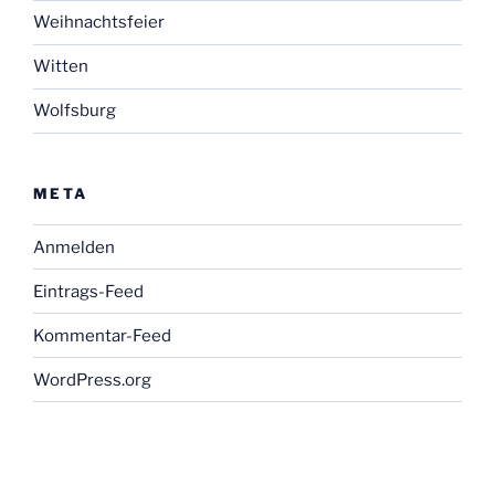
Weihnachtsfeier
Witten
Wolfsburg
META
Anmelden
Eintrags-Feed
Kommentar-Feed
WordPress.org