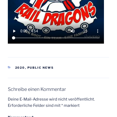
KATEGORIEN
2020
,
PUBLIC NEWS
Schreibe einen Kommentar
Deine E-Mail-Adresse wird nicht veröffentlicht.
Erforderliche Felder sind mit
*
markiert