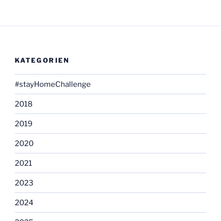
KATEGORIEN
#stayHomeChallenge
2018
2019
2020
2021
2023
2024