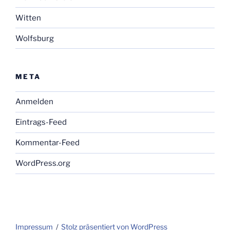
Witten
Wolfsburg
META
Anmelden
Eintrags-Feed
Kommentar-Feed
WordPress.org
Impressum
Stolz präsentiert von WordPress