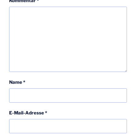
Kommentar
*
Name
*
E-Mail-Adresse
*