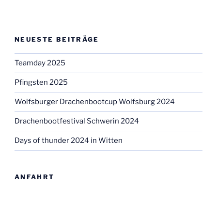
NEUESTE BEITRÄGE
Teamday 2025
Pfingsten 2025
Wolfsburger Drachenbootcup Wolfsburg 2024
Drachenbootfestival Schwerin 2024
Days of thunder 2024 in Witten
ANFAHRT